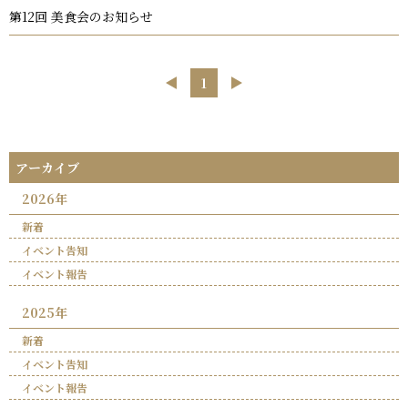
第12回 美食会のお知らせ
⟨
1
⟩
アーカイブ
2026年
新着
イベント告知
イベント報告
2025年
新着
イベント告知
イベント報告