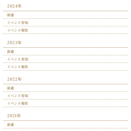
2024年
新着
イベント告知
イベント報告
2023年
新着
イベント告知
イベント報告
2022年
新着
イベント告知
イベント報告
2021年
新着