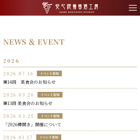
tog
nav
NEWS ＆ EVENT
2026
2026.07.16
イベント告知
第14回 美食会のお知らせ
2026.03.26
イベント告知
第13回 美食会のお知らせ
2026.03.25
イベント告知
「2026樽開き」開催について
2026.01.17
イベント告知