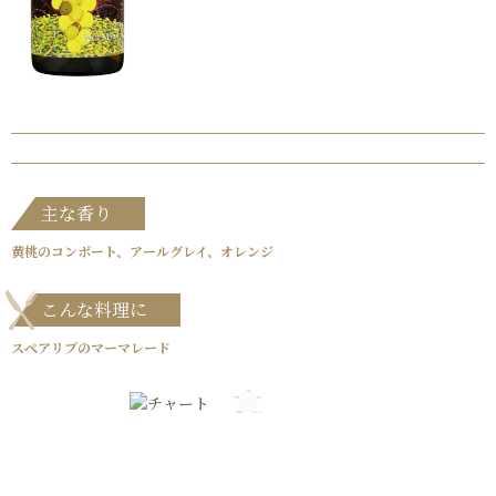
主な香り
黄桃のコンポート、アールグレイ、オレンジ
こんな料理に
スペアリブのマーマレード