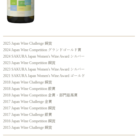
2025 Japan Wine Challenge 銅賞
2024 Japan Wine Competition グランドゴールド賞
2024 SAKURA Japan Women's Wine Award シルバー
2023 Japan Wine Competition 銅賞
2023 SAKURA Japan Women's Wine Award シルバー
2021 SAKURA Japan Women's Wine Award ゴールド
2018 Japan Wine Challenge 銅賞
2018 Japan Wine Competition 銀賞
2018 Japan Wine Competition 金賞・部門最高賞
2017 Japan Wine Challenge 金賞
2017 Japan Wine Competition 銅賞
2017 Japan Wine Challenge 銀賞
2016 Japan Wine Competition 銅賞
2015 Japan Wine Challenge 銅賞